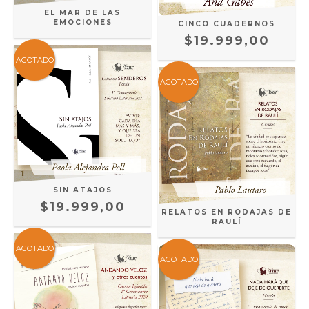
EL MAR DE LAS
EMOCIONES
CINCO CUADERNOS
$19.999,00
AGOTADO
AGOTADO
SIN ATAJOS
$19.999,00
RELATOS EN RODAJAS DE
RAULÍ
AGOTADO
AGOTADO