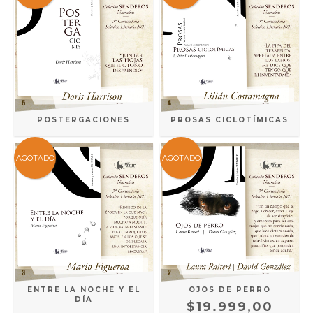
POSTERGACIONES
PROSAS CICLOTÍMICAS
AGOTADO
AGOTADO
ENTRE LA NOCHE Y EL
OJOS DE PERRO
DÍA
$19.999,00