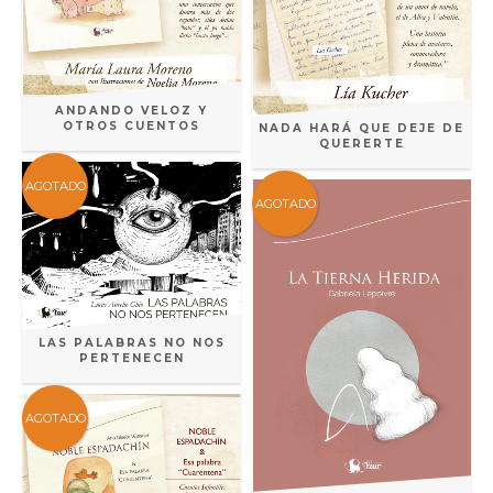
ANDANDO VELOZ Y
OTROS CUENTOS
NADA HARÁ QUE DEJE DE
QUERERTE
AGOTADO
AGOTADO
LAS PALABRAS NO NOS
PERTENECEN
AGOTADO