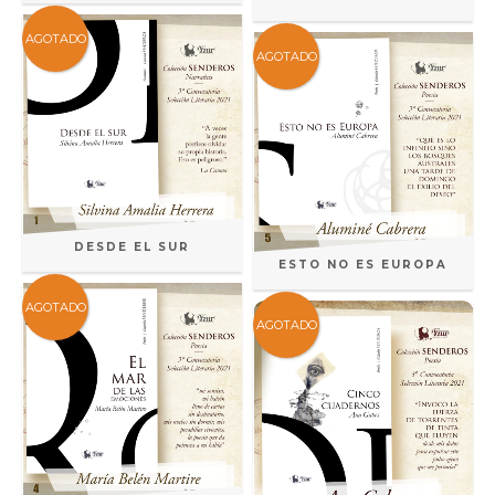
AGOTADO
AGOTADO
DESDE EL SUR
ESTO NO ES EUROPA
AGOTADO
AGOTADO