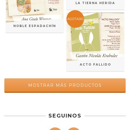
LA TIERNA HERIDA
AGOTADO
NOBLE ESPADACHÍN
ACTO FALLIDO
MOSTRAR MÁS PRODUCTOS
SEGUINOS