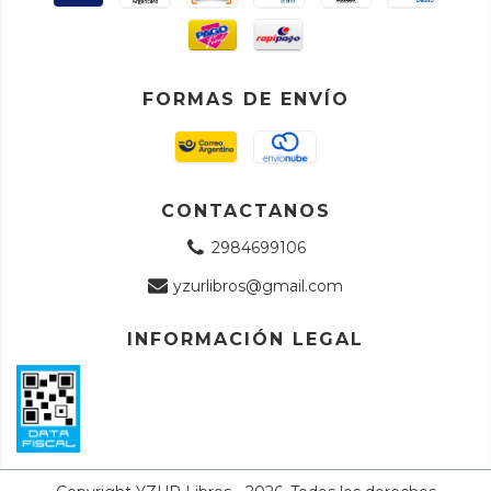
FORMAS DE ENVÍO
CONTACTANOS
2984699106
yzurlibros@gmail.com
INFORMACIÓN LEGAL