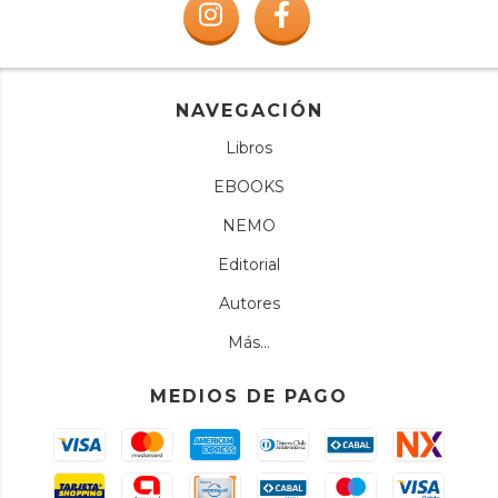
NAVEGACIÓN
Libros
EBOOKS
NEMO
Editorial
Autores
Más...
MEDIOS DE PAGO