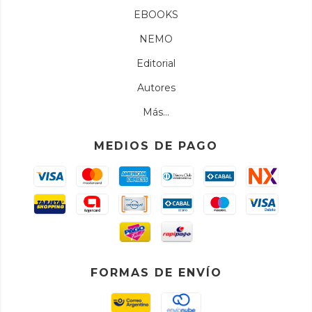
EBOOKS
NEMO
Editorial
Autores
Más...
MEDIOS DE PAGO
FORMAS DE ENVÍO