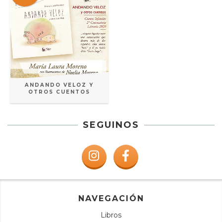
ANDANDO VELOZ Y
OTROS CUENTOS
SEGUINOS
NAVEGACIÓN
Libros