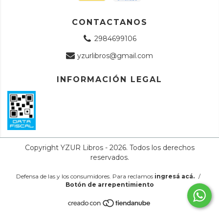
CONTACTANOS
2984699106
yzurlibros@gmail.com
INFORMACIÓN LEGAL
Copyright YZUR Libros - 2026. Todos los derechos
reservados.
Defensa de las y los consumidores. Para reclamos
ingresá acá.
/
Botón de arrepentimiento