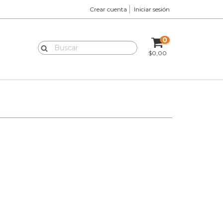
Crear cuenta
Iniciar sesión
0
$0,00