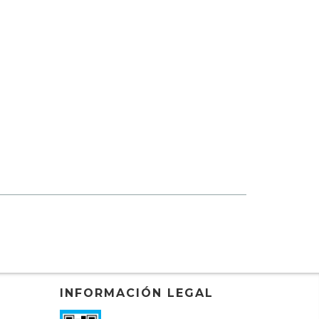
INFORMACIÓN LEGAL