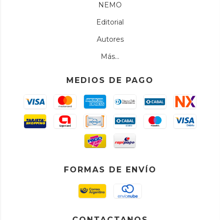
NEMO
Editorial
Autores
Más...
MEDIOS DE PAGO
FORMAS DE ENVÍO
CONTACTANOS