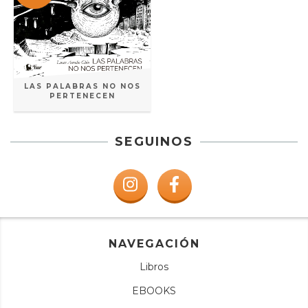
LAS PALABRAS NO NOS
PERTENECEN
SEGUINOS
NAVEGACIÓN
Libros
EBOOKS