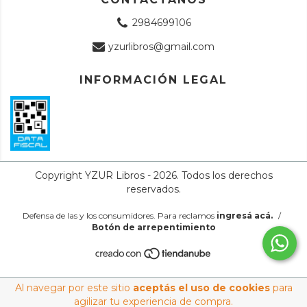
2984699106
yzurlibros@gmail.com
INFORMACIÓN LEGAL
Copyright YZUR Libros - 2026. Todos los derechos
reservados.
Defensa de las y los consumidores. Para reclamos
ingresá acá.
/
Botón de arrepentimiento
Al navegar por este sitio
aceptás el uso de cookies
para
agilizar tu experiencia de compra.