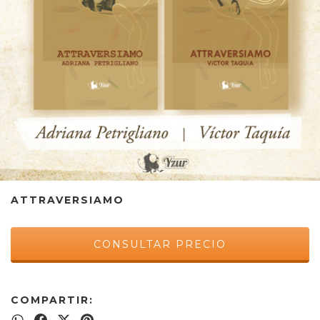
ATTRAVERSIAMO
COMPARTIR: