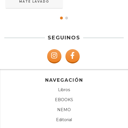
MATE LAVADO
SEGUINOS
NAVEGACIÓN
Libros
EBOOKS
NEMO
Editorial