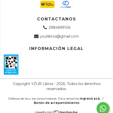
CONTACTANOS
2984699106
yzurlibros@gmail.com
INFORMACIÓN LEGAL
Copyright YZUR Libros - 2026. Todos los derechos
reservados.
Defensa de las y los consumidores. Para reclamos
ingresá acá.
/
Botón de arrepentimiento