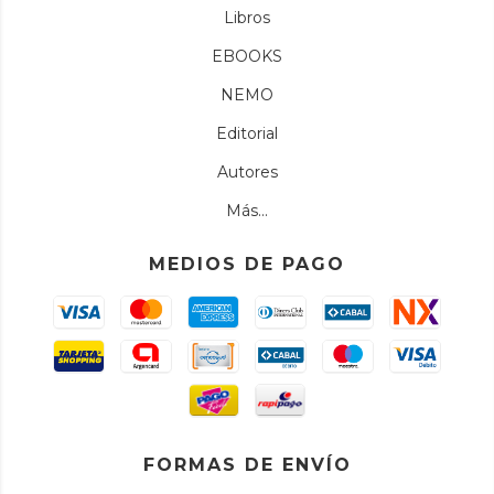
Libros
EBOOKS
NEMO
Editorial
Autores
Más...
MEDIOS DE PAGO
FORMAS DE ENVÍO