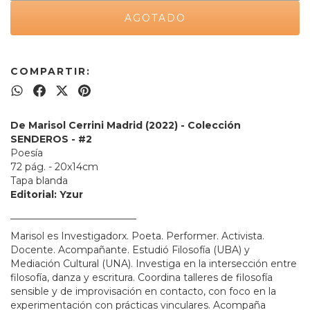
COMPARTIR:
De Marisol Cerrini Madrid (2022) - Colección
SENDEROS - #2
Poesía
72 pág. - 20x14cm
Tapa blanda
Editorial: Yzur
__________________________
Marisol es Investigadorx. Poeta. Performer. Activista.
Docente. Acompañante. Estudió Filosofía (UBA) y
Mediación Cultural (UNA). Investiga en la intersección entre
filosofía, danza y escritura. Coordina talleres de filosofía
sensible y de improvisación en contacto, con foco en la
experimentación con prácticas vinculares. Acompaña