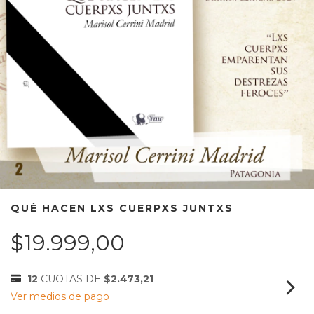
QUÉ HACEN LXS CUERPXS JUNTXS
$19.999,00
12
CUOTAS DE
$2.473,21
Ver medios de pago