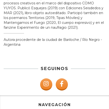
procesos creativos en el marco del dispositivo COMO
YUYOS. Publicó Esquejes (2019) con Ediciones Seisdedos y
MAR (2021), libro-objeto autoeditado. Participó también en
los poemarios Territorixs (2019, Tipas Móviles) y
Mantengamos el Fuego (2020, El cuerpo expresivo) y en el
fanzine Experimento de un naufragio (2021).
............................
Autora procedente de la ciudad de Bariloche / Río Negro -
Argentina
SEGUINOS
NAVEGACIÓN