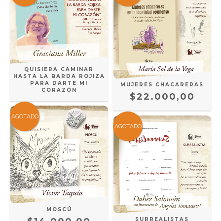
QUISIERA CAMINAR
HASTA LA BARDA ROJIZA
PARA DARTE MI
MUJERES CHACARERAS
CORAZÓN
$22.000,00
AGOTADO
AGOTADO
MOSCÚ
SURREALISTAS