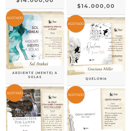
$14.000,00
$14.000,00
AGOTADO
AGOTADO
ARDIENTE (MENTE) A
SOLAS
QUELONIA
AGOTADO
AGOTADO