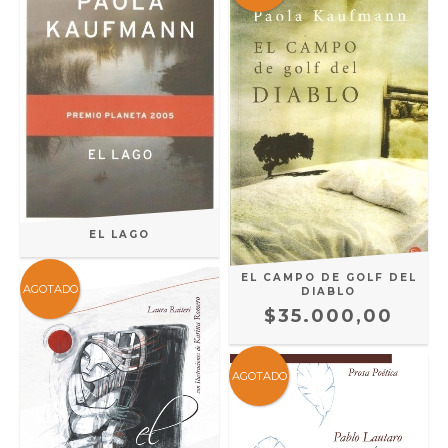
EL LAGO
EL CAMPO DE GOLF DEL
AGOTADO
DIABLO
$35.000,00
AGOTADO