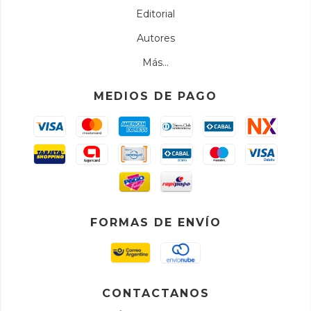
Editorial
Autores
Más...
MEDIOS DE PAGO
FORMAS DE ENVÍO
CONTACTANOS