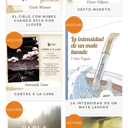
GESTO MUERTO
EL CIELO CON NUBES
CUANDO ESTÁ POR
AGOTADO
LLOVER
AGOTADO
CARTAS A LA LUNA
LA INTENSIDAD DE UN
MATE LAVADO
AGOTADO
AGOTADO