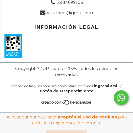
2984699106
yzurlibros@gmail.com
INFORMACIÓN LEGAL
Copyright YZUR Libros - 2026. Todos los derechos
reservados.
Defensa de las y los consumidores. Para reclamos
ingresá acá.
/
Botón de arrepentimiento
Al navegar por este sitio
aceptás el uso de cookies
para
agilizar tu experiencia de compra.