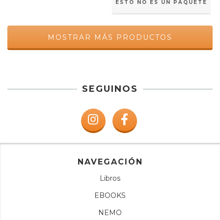
ESTO NO ES UN PAQUETE
MOSTRAR MÁS PRODUCTOS
SEGUINOS
NAVEGACIÓN
Libros
EBOOKS
NEMO