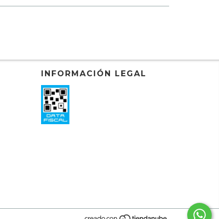
INFORMACIÓN LEGAL