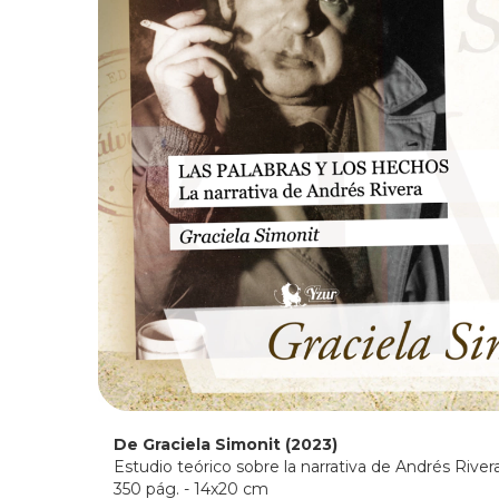
De Graciela Simonit (2023)
Estudio teórico sobre la narrativa de Andrés River
350 pág. - 14x20 cm