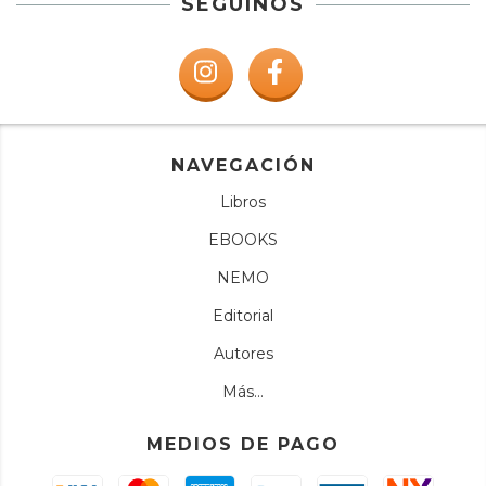
SEGUINOS
NAVEGACIÓN
Libros
EBOOKS
NEMO
Editorial
Autores
Más...
MEDIOS DE PAGO