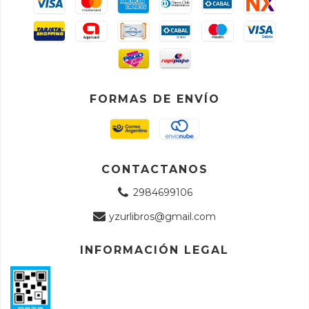
FORMAS DE ENVÍO
CONTACTANOS
2984699106
yzurlibros@gmail.com
INFORMACIÓN LEGAL