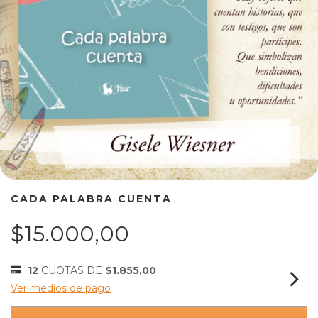
CADA PALABRA CUENTA
$15.000,00
12
CUOTAS DE
$1.855,00
Ver medios de pago