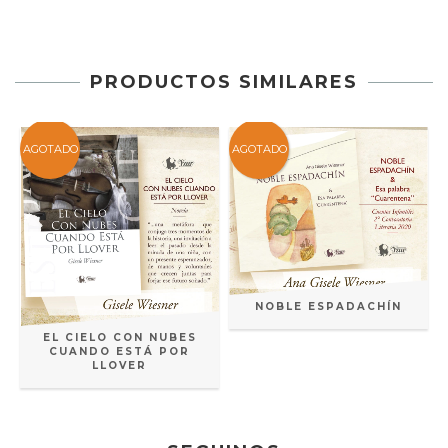
PRODUCTOS SIMILARES
AGOTADO
AGOTADO
NOBLE ESPADACHÍN
EL CIELO CON NUBES
CUANDO ESTÁ POR
LLOVER