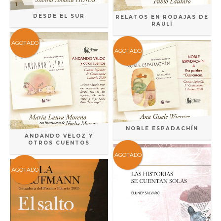
DESDE EL SUR
RELATOS EN RODAJAS DE
RAULÍ
AGOTADO
AGOTADO
NOBLE ESPADACHÍN
ANDANDO VELOZ Y
OTROS CUENTOS
AGOTADO
AGOTADO