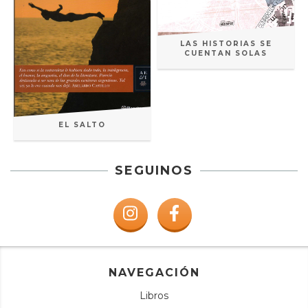
LAS HISTORIAS SE
CUENTAN SOLAS
EL SALTO
SEGUINOS
NAVEGACIÓN
Libros