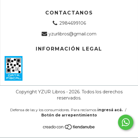
CONTACTANOS
2984699106
yzurlibros@gmail.com
INFORMACIÓN LEGAL
Copyright YZUR Libros - 2026. Todos los derechos
reservados.
Defensa de las y los consumidores. Para reclamos
ingresá acá.
/
Botón de arrepentimiento