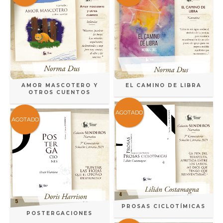
AMOR MASCOTERO Y
EL CAMINO DE LIBRA
OTROS CUENTOS
AGOTADO
AGOTADO
PROSAS CICLOTÍMICAS
POSTERGACIONES