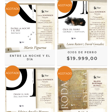
AGOTADO
AGOTADO
OJOS DE PERRO
ENTRE LA NOCHE Y EL
$19.999,00
DÍA
AGOTADO
AGOTADO