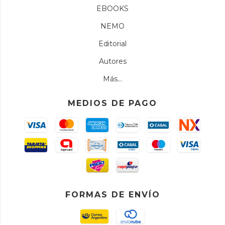
EBOOKS
NEMO
Editorial
Autores
Más...
MEDIOS DE PAGO
FORMAS DE ENVÍO