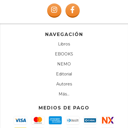
NAVEGACIÓN
Libros
EBOOKS
NEMO
Editorial
Autores
Más...
MEDIOS DE PAGO