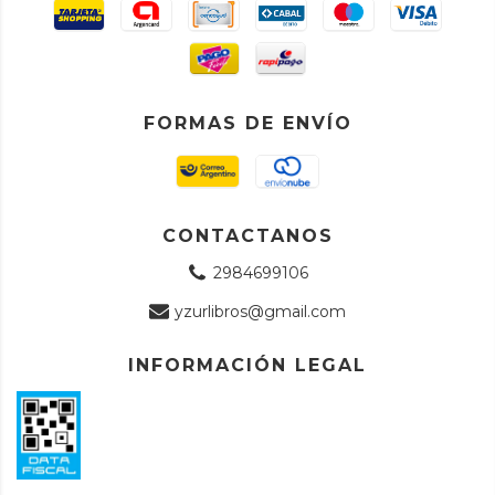
FORMAS DE ENVÍO
CONTACTANOS
2984699106
yzurlibros@gmail.com
INFORMACIÓN LEGAL