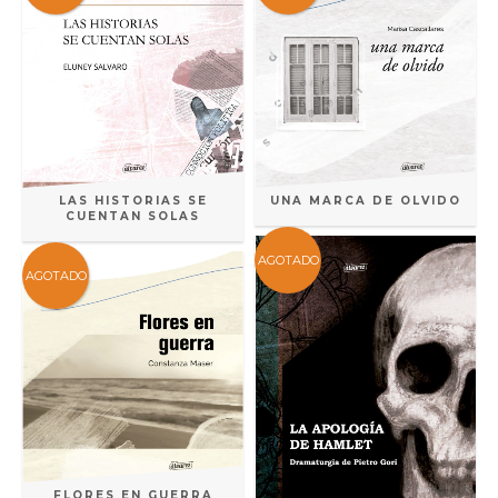
LAS HISTORIAS SE
UNA MARCA DE OLVIDO
CUENTAN SOLAS
AGOTADO
AGOTADO
FLORES EN GUERRA