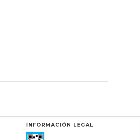
INFORMACIÓN LEGAL