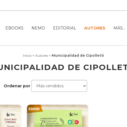
EBOOKS
NEMO
EDITORIAL
AUTORES
MÁS...
Inicio
>
Autores
>
Municipalidad de Cipolletti
UNICIPALIDAD DE CIPOLLET
Ordenar por